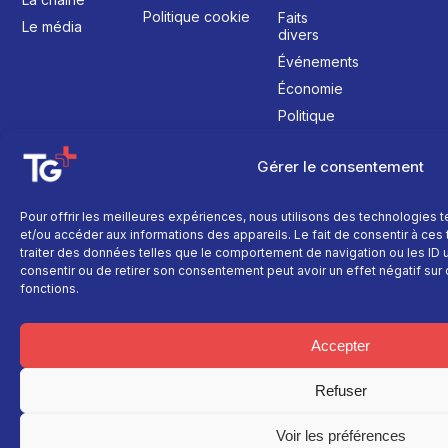
Politique cookie
Faits
Le média
divers
Événements
Économie
Politique
Culture
Gérer le consentement
Pour offrir les meilleures expériences, nous utilisons des technologies 
et/ou accéder aux informations des appareils. Le fait de consentir à ce
traiter des données telles que le comportement de navigation ou les ID un
consentir ou de retirer son consentement peut avoir un effet négatif sur 
fonctions.
Accepter
Refuser
Voir les préférences