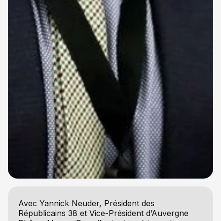
Avec Yannick Neuder, Président des
Républicains 38 et Vice-Président d’Auvergne