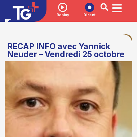
Replay
Direct
RECAP INFO avec Yannick
Neuder – Vendredi 25 octobre