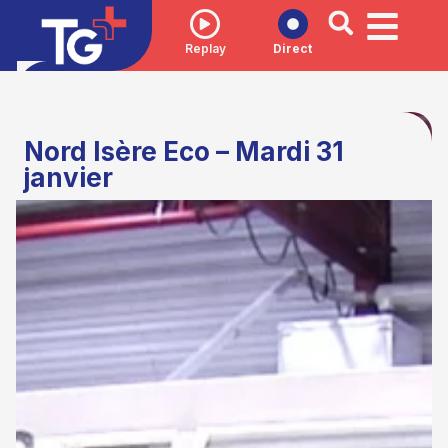
Replay
Direct
Nord Isère Eco – Mardi 31
janvier