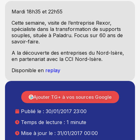
Mardi 18h35 et 22h55
Cette semaine, visite de l’entreprise Rexor,
spécialiste dans la transformation de supports
souples, située à Paladru. Focus sur 60 ans de
savoir-faire.
A la découverte des entreprises du Nord-Isère,
en partenariat avec la CCI Nord-Isère.
Disponible en
replay
Ajouter TG+ à vos sources Google
Publié le :
30/01/2017 23:00
Temps de lecture : 1 minute
Mise à jour le : 31/01/2017 00:00