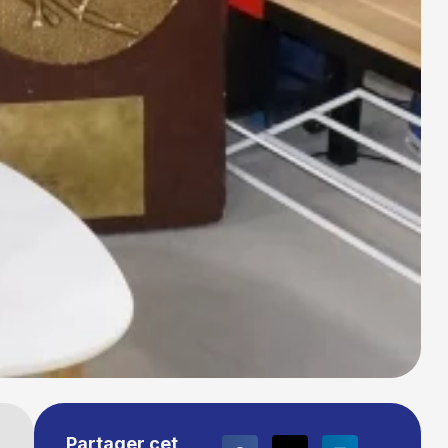
Partager cet