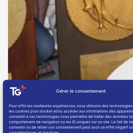
Gérer le consentement
Pour offrir les meilleures expériences, nous utilisons des technologies
les cookies pour stocker et/ou accéder aux informations des appareils.
consentir à ces technologies nous permettra de traiter des données te
comportement de navigation ou les ID uniques sur ce site. Le fait de n
consentir ou de retirer son consentement peut avoir un effet négatif su
caractéristiques et fonctions.