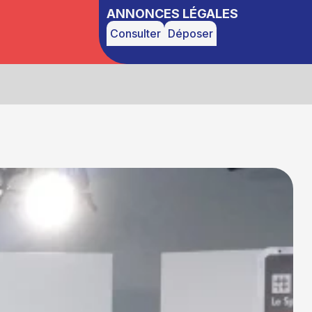
ANNONCES LÉGALES
Consulter
Déposer