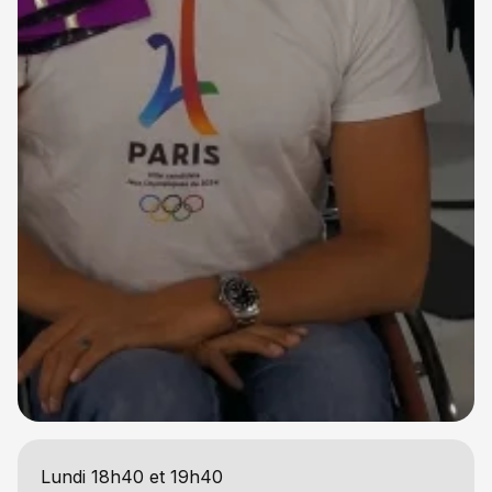
Lundi 18h40 et 19h40