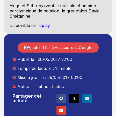
Hugo et Seb reçoivent le multiple champion
paralympique de natation, le grenoblois David
Smétanine !
Disponible en
replay
Ajouter TG+ à vos sources Google
Publié le :
28/05/2017 22:00
Temps de lecture : 1 minute
Mise à jour le : 29/05/2017 00:00
Auteur :
Thibault Leduc
Partager cet
article