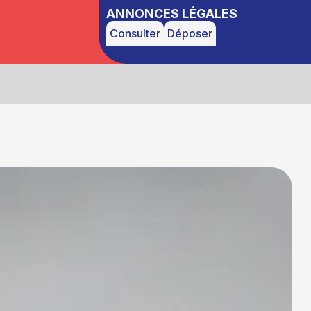
ANNONCES LÉGALES
Consulter
Déposer