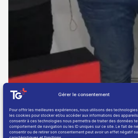
Gérer le consentement
Pour offrir les meilleures expériences, nous utilisons des technologies
les cookies pour stocker et/ou accéder aux informations des appareils.
consentir à ces technologies nous permettra de traiter des données te
comportement de navigation ou les ID uniques sur ce site. Le fait de n
consentir ou de retirer son consentement peut avoir un effet négatif su
caractéristiques et fonctions.