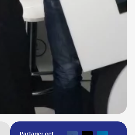
Partager cet