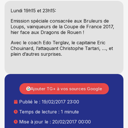
Lundi 19h15 et 23h15:
Emission spéciale consacrée aux Bruleurs de
Loups, vainqueurs de la Coupe de France 2017,
hier face aux Dragons de Rouen !
Avec le
coach Edo Terglav, le capitaine Eric
Chouinard, l’attaquant Christophe Tartari, …, et
plein d’autres surprises.
Ajouter TG+ à vos sources Google
Publié le :
19/02/2017 23:00
Temps de lecture : 1 minute
Mise à jour le : 20/02/2017 00:00