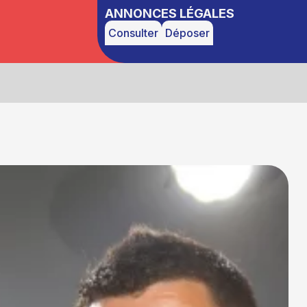
ANNONCES LÉGALES
Consulter
Déposer