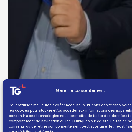
Gérer le consentement
Pour offrir les meilleures expériences, nous utilisons des technologies
les cookies pour stocker et/ou accéder aux informations des appareils.
consentir à ces technologies nous permettra de traiter des données te
comportement de navigation ou les ID uniques sur ce site. Le fait de n
consentir ou de retirer son consentement peut avoir un effet négatif su
caractéristiques et fonctions.