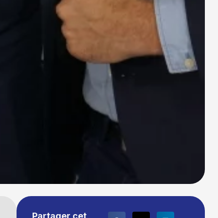
Partager cet