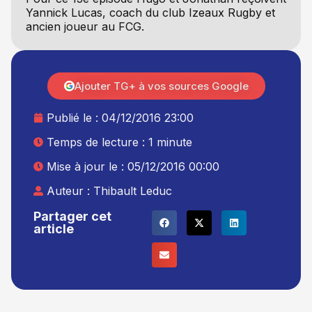
Yannick Lucas, coach du club Izeaux Rugby et
ancien joueur au FCG.
Ajouter TG+ à vos sources Google
Publié le :
04/12/2016 23:00
Temps de lecture : 1 minute
Mise à jour le : 05/12/2016 00:00
Auteur :
Thibault Leduc
Partager cet
article