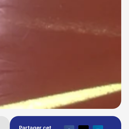
Partager cet