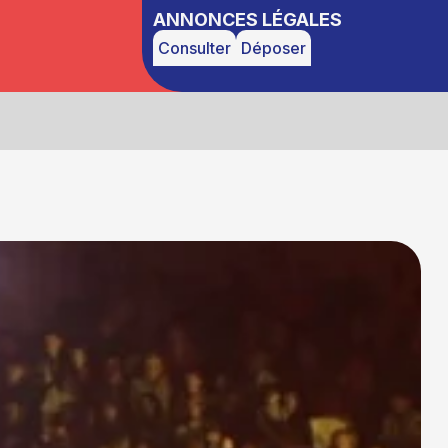
ANNONCES LÉGALES
Consulter
Déposer