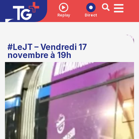
Replay
Direct
#LeJT – Vendredi 17
novembre à 19h