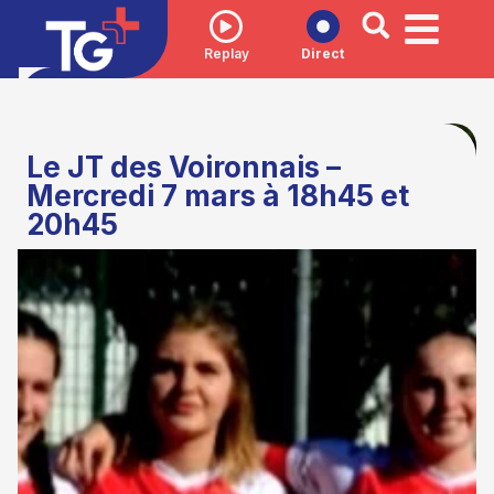
Replay
Direct
Le JT des Voironnais –
Mercredi 7 mars à 18h45 et
20h45