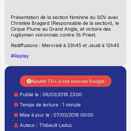
Présentation de la section féminine du SOV avec
Christèle Bragard (Responsable de la section), le
Cirque Plume au Grand Angle, et victoire des
rugbymen voironnais contre St-Priest.
Rediffusions : Mercredi à 23h45 et Jeudi à 12h45
#Replay
Ajouter TG+ à vos sources Google
Publié le :
06/03/2018 23:00
Temps de lecture : 1 minute
Mise à jour le : 07/03/2018 00:00
Auteur :
Thibault Leduc