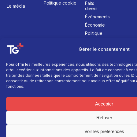
Politique cookie
Faits
Le média
divers
Événements
Économie
Politique
Culture
Gérer le consentement
Pour offrir les meilleures expériences, nous utilisons des technologies 
et/ou accéder aux informations des appareils. Le fait de consentir à ce
traiter des données telles que le comportement de navigation ou les ID un
consentir ou de retirer son consentement peut avoir un effet négatif sur 
fonctions.
Accepter
Refuser
Voir les préférences