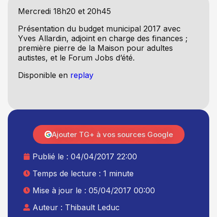
Mercredi 18h20 et 20h45
Présentation du budget municipal 2017 avec
Yves Allardin, adjoint en charge des finances ;
première pierre de la Maison pour adultes
autistes, et le Forum Jobs d’été.
Disponible en
replay
Ajouter TG+ à vos sources Google
Publié le :
04/04/2017 22:00
Temps de lecture : 1 minute
Mise à jour le : 05/04/2017 00:00
Auteur :
Thibault Leduc