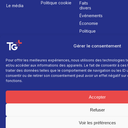
Politique cookie
Faits
Le média
divers
Événements
Économie
Politique
Culture
Gérer le consentement
Pour offrir les meilleures expériences, nous utilisons des technologies 
et/ou accéder aux informations des appareils. Le fait de consentir à ce
traiter des données telles que le comportement de navigation ou les ID un
consentir ou de retirer son consentement peut avoir un effet négatif sur 
fonctions.
Accepter
Refuser
Voir les préférences