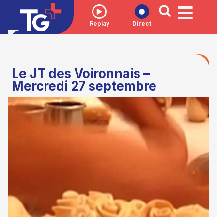
Replay
Direct
Le JT des Voironnais –
Mercredi 27 septembre