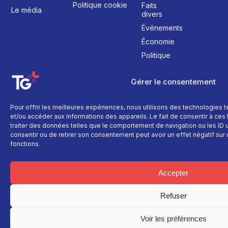
Politique cookie
Faits
Le média
divers
Événements
Économie
Politique
Culture
Gérer le consentement
Pour offrir les meilleures expériences, nous utilisons des technologies 
et/ou accéder aux informations des appareils. Le fait de consentir à ce
traiter des données telles que le comportement de navigation ou les ID un
consentir ou de retirer son consentement peut avoir un effet négatif sur 
fonctions.
Accepter
Refuser
Voir les préférences