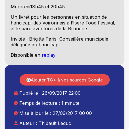
Mercredi18h45 et 20h45
Un livret pour les personnes en situation de
handicap, des Voironnais à l’Isère Food Festival,
et le parc aventures de la Brunerie.
Invitée : Brigitte Paris, Conseillère municipale
déléguée au handicap.
Disponible en
replay
Ajouter TG+ à vos sources Google
Publié le :
26/09/2017 22:00
Temps de lecture : 1 minute
Mise à jour le : 27/09/2017 00:00
Auteur :
Thibault Leduc