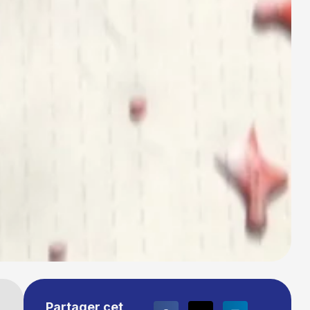
Partager cet