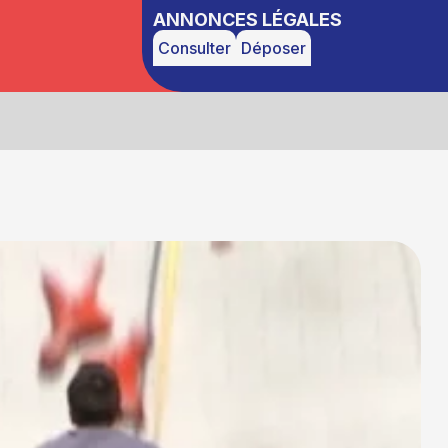
ANNONCES LÉGALES
Consulter
Déposer