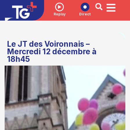
Replay
Direct
Le JT des Voironnais –
Mercredi 12 décembre à
18h45