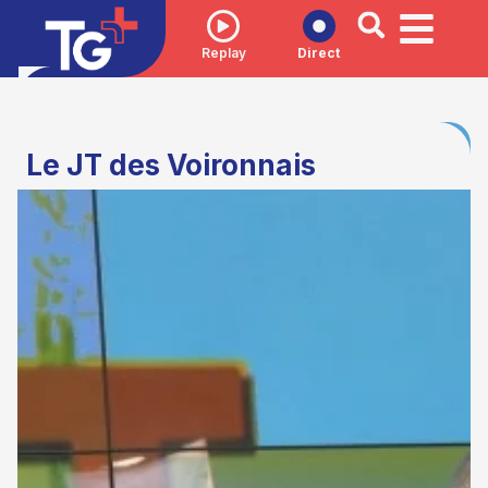
Replay
Direct
Le JT des Voironnais