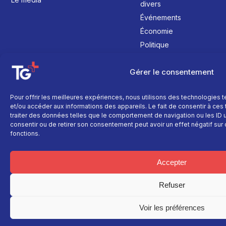
divers
Événements
Économie
Politique
Culture
Gérer le consentement
Pour offrir les meilleures expériences, nous utilisons des technologies 
et/ou accéder aux informations des appareils. Le fait de consentir à ce
traiter des données telles que le comportement de navigation ou les ID un
consentir ou de retirer son consentement peut avoir un effet négatif sur 
fonctions.
Accepter
Refuser
Voir les préférences