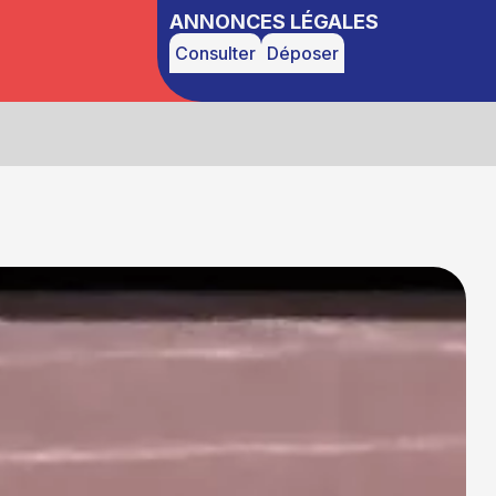
ANNONCES LÉGALES
Consulter
Déposer