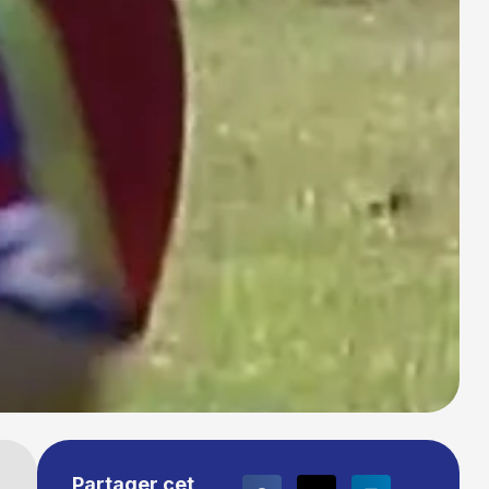
Partager cet