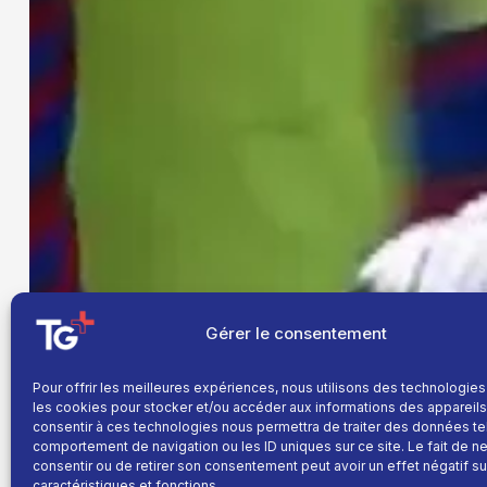
Gérer le consentement
Pour offrir les meilleures expériences, nous utilisons des technologies
les cookies pour stocker et/ou accéder aux informations des appareils.
consentir à ces technologies nous permettra de traiter des données te
comportement de navigation ou les ID uniques sur ce site. Le fait de n
consentir ou de retirer son consentement peut avoir un effet négatif su
caractéristiques et fonctions.