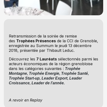
Retransmission de la soirée de remise
des
Trophées Présences
de la CCI de Grenoble,
enregistrée au Summum le jeudi 13 décembre
2018, présentée par Thibault Leduc.
Découvrez les
7 Lauréats
sélectionnés parmi les
acteurs économiques de la région grenobloise
dans les catégories suivantes :
Trophée
Montagne, Trophée Energie, Trophée Santé,
Trophée Start-up, Leader Export, Leader
Croissance, Leader de l’année.
A revoir en Replay