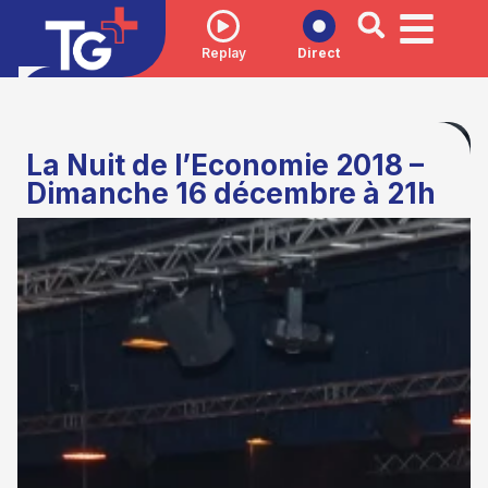
Replay
Direct
La Nuit de l’Economie 2018 –
Dimanche 16 décembre à 21h