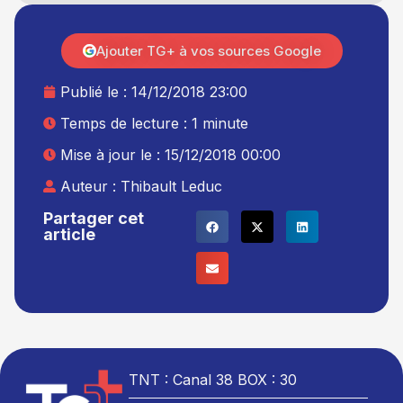
Ajouter TG+ à vos sources Google
Publié le :
14/12/2018 23:00
Temps de lecture : 1 minute
Mise à jour le : 15/12/2018 00:00
Auteur :
Thibault Leduc
Partager cet
article
TNT : Canal 38 BOX : 30