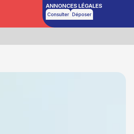
ANNONCES LÉGALES
Consulter
Déposer