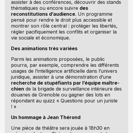
assister à des conférences, découvrir des stands
thématiques ou encore suivre
des
reconstitutions d’audience
. Un programme
pensé pour rendre le droit plus accessible et
montrer son rôle central : protéger les libertés,
régler pacifiquement les conflits et organiser la
vie sociale et économique.
Des animations très variées
Parmi les animations proposées, le public
pourra, par exemple, comprendre les différents
usages de l’intelligence artificielle dans l’univers
juridique, assister à une démonstration d’une
recherche de stupéfiants par l’équipe maître-
chien
de la brigade de surveillance intérieure des
douanes de Grenoble ou gagner des lots en
répondant au quizz « Questions pour un juriste
! »
Un hommage à Jean Thérond
Une pièce de théâtre sera jouée à 18h30 en