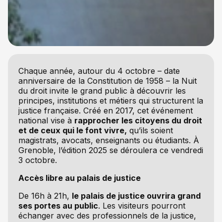
Chaque année, autour du 4 octobre – date
anniversaire de la Constitution de 1958 – la Nuit
du droit invite le grand public à découvrir les
principes, institutions et métiers qui structurent la
justice française. Créé en 2017, cet événement
national vise à
rapprocher les citoyens du droit
et de ceux qui le font vivre,
qu’ils soient
magistrats, avocats, enseignants ou étudiants. À
Grenoble, l’édition 2025 se déroulera ce vendredi
3 octobre.
Accès libre au palais de justice
De 16h à 21h,
le palais de justice ouvrira grand
ses portes au public
. Les visiteurs pourront
échanger avec des professionnels de la justice,