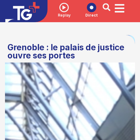
Replay
Direct
Grenoble : le palais de justice
ouvre ses portes