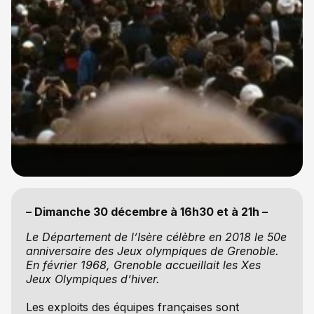
– Dimanche 30 décembre à 16h30 et à 21h –
Le Département de l’Isère célèbre en 2018 le 50e
anniversaire des Jeux olympiques de Grenoble.
En février 1968, Grenoble accueillait les Xes
Jeux Olympiques d’hiver.
Les exploits des équipes françaises sont