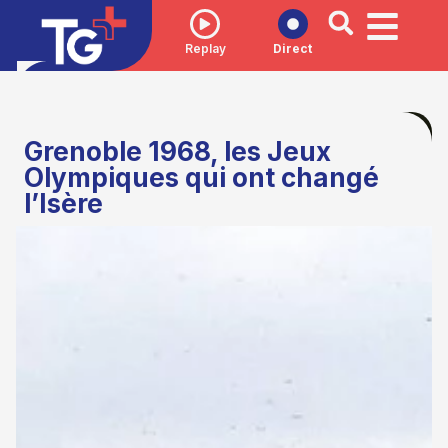
Replay
Direct
Grenoble 1968, les Jeux
Olympiques qui ont changé
l’Isère