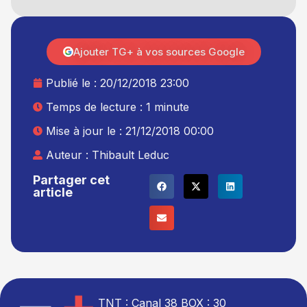
Ajouter TG+ à vos sources Google
Publié le :
20/12/2018 23:00
Temps de lecture : 1 minute
Mise à jour le : 21/12/2018 00:00
Auteur :
Thibault Leduc
Partager cet
article
TNT : Canal 38 BOX : 30