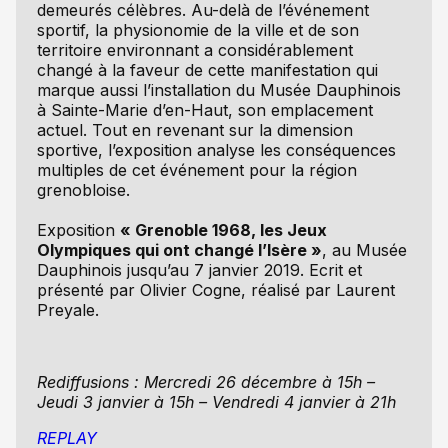
demeurés célèbres. Au-delà de l’événement
sportif, la physionomie de la ville et de son
territoire environnant a considérablement
changé à la faveur de cette manifestation qui
marque aussi l’installation du Musée Dauphinois
à Sainte-Marie d’en-Haut, son emplacement
actuel. Tout en revenant sur la dimension
sportive, l’exposition analyse les conséquences
multiples de cet événement pour la région
grenobloise.
Exposition
« Grenoble 1968, les Jeux
Olympiques qui ont changé l’Isère »
, au Musée
Dauphinois jusqu’au 7 janvier 2019. Ecrit et
présenté par Olivier Cogne, réalisé par Laurent
Preyale.
Rediffusions : Mercredi 26 décembre à 15h –
Jeudi 3 janvier à 15h – Vendredi 4 janvier à 21h
REPLAY