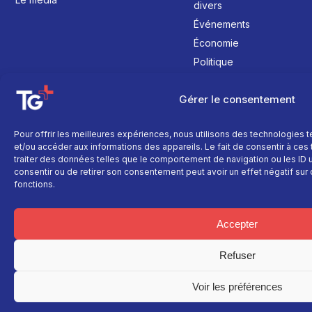
divers
Événements
Économie
Politique
Culture
Gérer le consentement
Pour offrir les meilleures expériences, nous utilisons des technologies 
et/ou accéder aux informations des appareils. Le fait de consentir à ce
traiter des données telles que le comportement de navigation ou les ID un
consentir ou de retirer son consentement peut avoir un effet négatif sur 
fonctions.
Accepter
Refuser
Voir les préférences