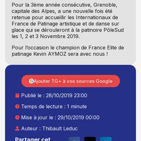
Pour la 3ème année consécutive, Grenoble,
capitale des Alpes, a une nouvelle fois été
retenue pour accueillir les Internationaux de
France de Patinage artistique et de danse sur
glace qui se dérouleront à la patinoire PôleSud
les 1, 2 et 3 Novembre 2019.
Pour l’occasion le champion de France Elite de
patinage Kevin AYMOZ sera avec nous !
Ajouter TG+ à vos sources Google
Publié le :
28/10/2019 23:00
Temps de lecture : 1 minute
Mise à jour le : 29/10/2019 00:00
Auteur :
Thibault Leduc
Partager cet