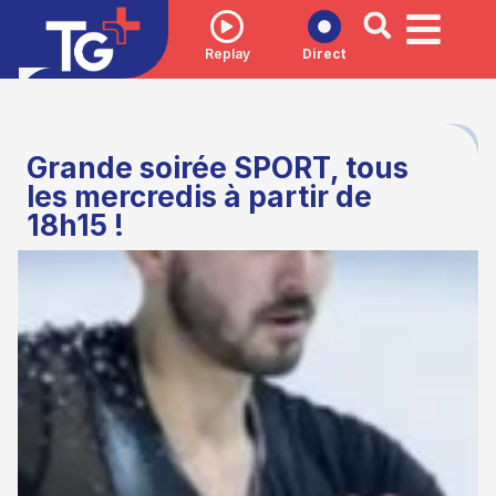
Replay
Direct
Grande soirée SPORT, tous
les mercredis à partir de
18h15 !