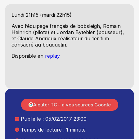
Lundi 21h15 (mardi 22h15)
Avec l’équipage français de bobsleigh, Romain
Heinrich (pilote) et Jordan Bytebier (pousseur),
et Claude Andrieux réalisateur du 1er film
consacré au bouquetin.
Disponible en
replay
Ajouter TG+ à vos sources Google
Publié le :
05/02/2017 23:00
Temps de lecture : 1 minute