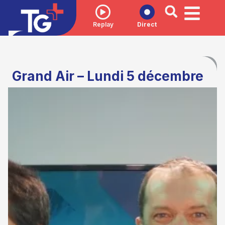
Replay
Direct
Grand Air – Lundi 5 décembre