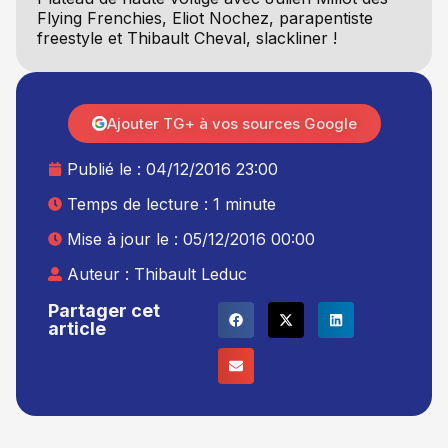
Flying Frenchies, Eliot Nochez, parapentiste
freestyle et Thibault Cheval, slackliner !
Ajouter TG+ à vos sources Google
Publié le :
04/12/2016 23:00
Temps de lecture : 1 minute
Mise à jour le : 05/12/2016 00:00
Auteur :
Thibault Leduc
Partager cet
article