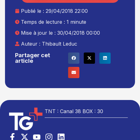
Publié le :
29/04/2018 22:00
Temps de lecture : 1 minute
Mise à jour le : 30/04/2018 00:00
Auteur :
Thibault Leduc
Partager cet
article
TNT : Canal 38 BOX : 30