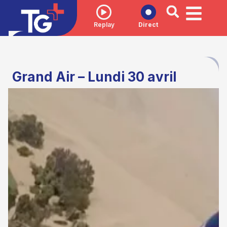
Replay
Direct
Grand Air – Lundi 30 avril