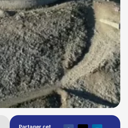
Partager cet