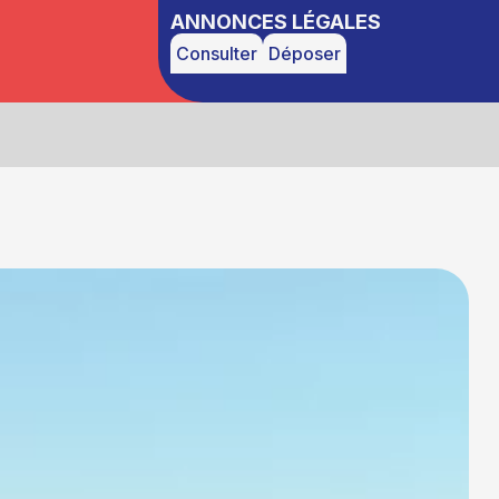
ANNONCES LÉGALES
Consulter
Déposer