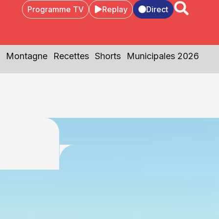
Programme TV
Replay
Direct
Montagne
Recettes
Shorts
Municipales 2026