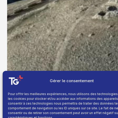
Gérer le consentement
Pour offrir les meilleures expériences, nous utilisons des technologies
les cookies pour stocker et/ou accéder aux informations des appareils.
consentir à ces technologies nous permettra de traiter des données te
comportement de navigation ou les ID uniques sur ce site. Le fait de n
consentir ou de retirer son consentement peut avoir un effet négatif su
caractéristiques et fonctions.