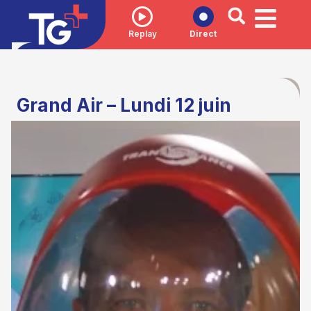
Replay
Direct
Grand Air – Lundi 12 juin