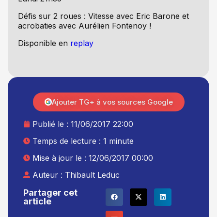
Défis sur 2 roues : Vitesse avec Eric Barone et
acrobaties avec Aurélien Fontenoy !
Disponible en
replay
Ajouter TG+ à vos sources Google
Publié le :
11/06/2017 22:00
Temps de lecture : 1 minute
Mise à jour le : 12/06/2017 00:00
Auteur :
Thibault Leduc
Partager cet
article