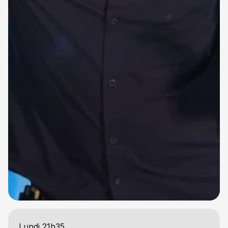
Lundi 21h35