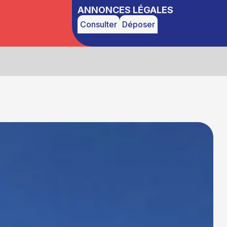
ANNONCES LÉGALES
Consulter
Déposer