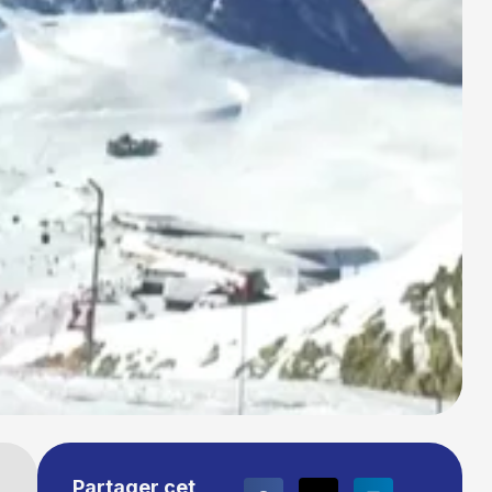
Partager cet