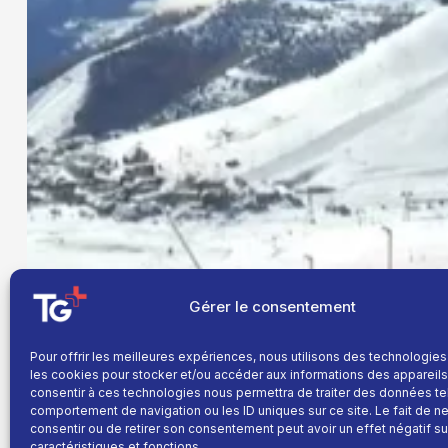
Gérer le consentement
Pour offrir les meilleures expériences, nous utilisons des technologies
les cookies pour stocker et/ou accéder aux informations des appareils.
consentir à ces technologies nous permettra de traiter des données te
comportement de navigation ou les ID uniques sur ce site. Le fait de n
consentir ou de retirer son consentement peut avoir un effet négatif su
caractéristiques et fonctions.