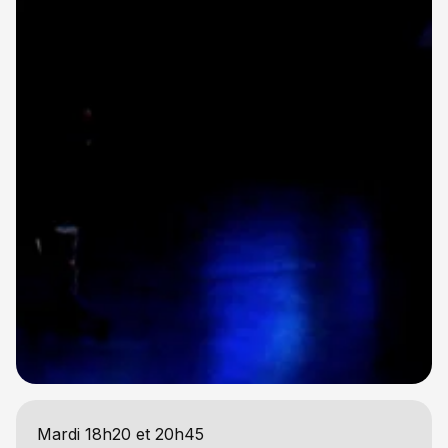
Mardi 18h20 et 20h45