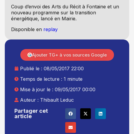
Coup d’envoi des Arts du Récit à Fontaine et un
nouveau programme sur la transition
énergétique, lancé en Mairie.
Disponible en
replay
Ajouter TG+ à vos sources Google
Publié le :
08/05/2017 22:00
Temps de lecture : 1 minute
Mise à jour le : 09/05/2017 00:00
Auteur :
Thibault Leduc
Partager cet
article