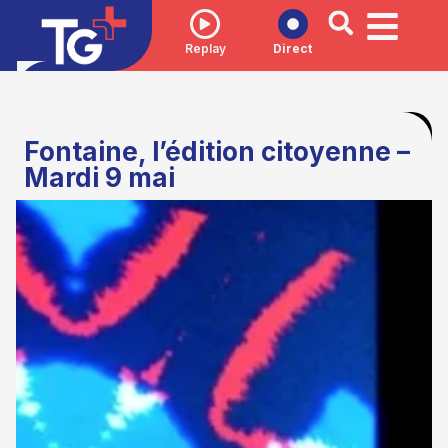
Replay
Direct
Fontaine, l’édition citoyenne –
Mardi 9 mai