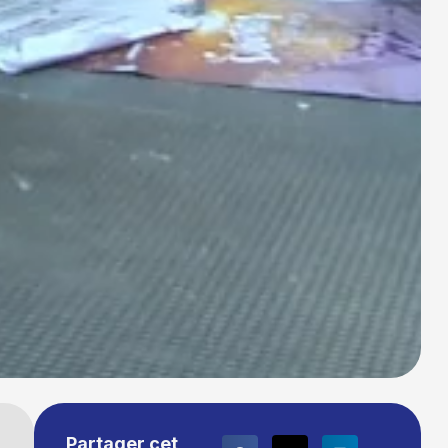
Partager cet