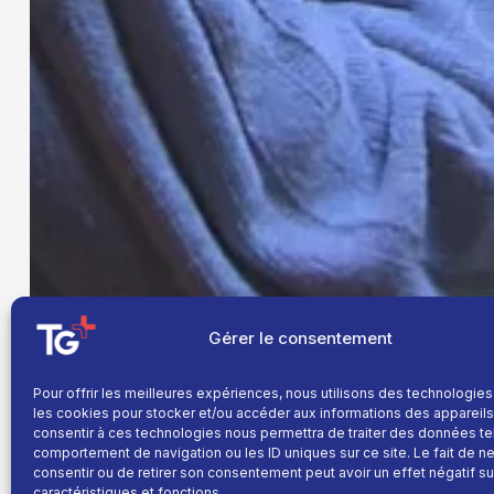
Gérer le consentement
Pour offrir les meilleures expériences, nous utilisons des technologies
les cookies pour stocker et/ou accéder aux informations des appareils.
consentir à ces technologies nous permettra de traiter des données te
comportement de navigation ou les ID uniques sur ce site. Le fait de n
consentir ou de retirer son consentement peut avoir un effet négatif su
caractéristiques et fonctions.