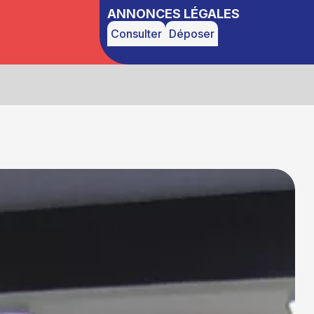
ANNONCES LÉGALES
Consulter
Déposer