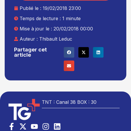
Publié le :
19/02/2018 23:00
Temps de lecture : 1 minute
Mise à jour le : 20/02/2018 00:00
Auteur :
Thibault Leduc
Partager cet
article
TNT : Canal 38 BOX : 30