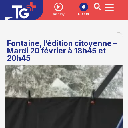
Replay
Direct
Fontaine, l’édition citoyenne –
Mardi 20 février à 18h45 et
20h45