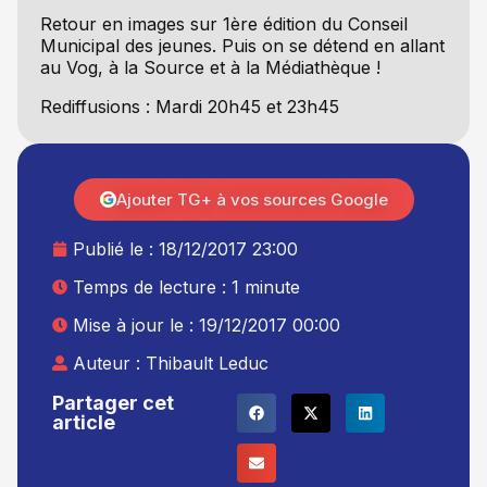
Retour en images sur 1ère édition du Conseil
Municipal des jeunes. Puis on se détend en allant
au Vog, à la Source et à la Médiathèque !
Rediffusions : Mardi 20h45 et 23h45
Ajouter TG+ à vos sources Google
Publié le :
18/12/2017 23:00
Temps de lecture : 1 minute
Mise à jour le : 19/12/2017 00:00
Auteur :
Thibault Leduc
Partager cet
article