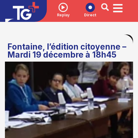
Replay
Direct
Fontaine, l’édition citoyenne –
Mardi 19 décembre à 18h45