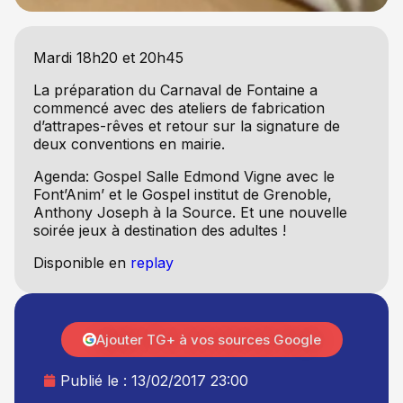
Mardi 18h20 et 20h45
La préparation du Carnaval de Fontaine a
commencé avec des ateliers de fabrication
d’attrapes-rêves et retour sur la signature de
deux conventions en mairie.
Agenda: Gospel Salle Edmond Vigne avec le
Font’Anim’ et le Gospel institut de Grenoble,
Anthony Joseph à la Source. Et une nouvelle
soirée jeux à destination des adultes !
Disponible en
replay
Ajouter TG+ à vos sources Google
Publié le :
13/02/2017 23:00