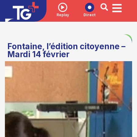
Replay
Direct
Fontaine, l’édition citoyenne –
Mardi 14 février