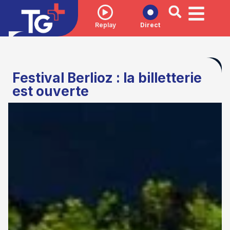
Replay
Direct
Festival Berlioz : la billetterie
est ouverte