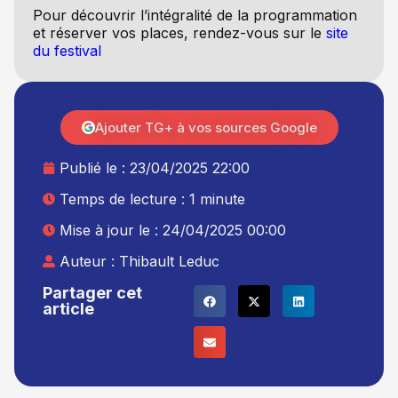
Pour découvrir l’intégralité de la programmation
et réserver vos places, rendez-vous sur le
site
du festival
Ajouter TG+ à vos sources Google
Publié le :
23/04/2025 22:00
Temps de lecture : 1 minute
Mise à jour le : 24/04/2025 00:00
Auteur :
Thibault Leduc
Partager cet
article