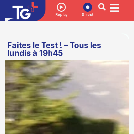
Replay
Direct
Faites le Test ! – Tous les
lundis à 19h45