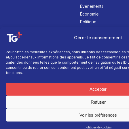
Événements
Économie
Politique
Culture
Gérer le consentement
Pour offrir les meilleures expériences, nous utilisons des technologies 
et/ou accéder aux informations des appareils. Le fait de consentir à ce
traiter des données telles que le comportement de navigation ou les ID un
consentir ou de retirer son consentement peut avoir un effet négatif sur 
fonctions.
Accepter
Refuser
Voir les préférences
Politique de cookies