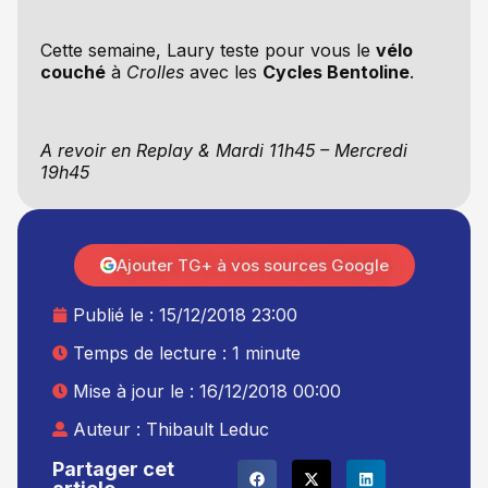
Cette semaine, Laury teste pour vous le
vélo
couché
à
Crolles
avec les
Cycles Bentoline
.
A revoir en Replay & Mardi 11h45 – Mercredi
19h45
Ajouter TG+ à vos sources Google
Publié le :
15/12/2018 23:00
Temps de lecture : 1 minute
Mise à jour le : 16/12/2018 00:00
Auteur :
Thibault Leduc
Partager cet