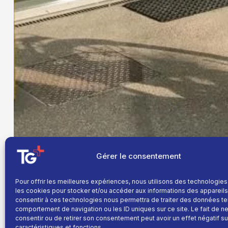
Gérer le consentement
Pour offrir les meilleures expériences, nous utilisons des technologies
les cookies pour stocker et/ou accéder aux informations des appareils.
consentir à ces technologies nous permettra de traiter des données te
comportement de navigation ou les ID uniques sur ce site. Le fait de n
consentir ou de retirer son consentement peut avoir un effet négatif su
caractéristiques et fonctions.