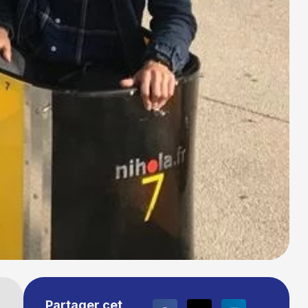
Partager cet