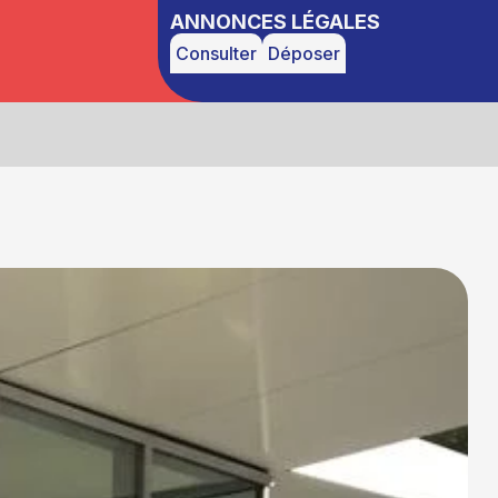
ANNONCES LÉGALES
Consulter
Déposer