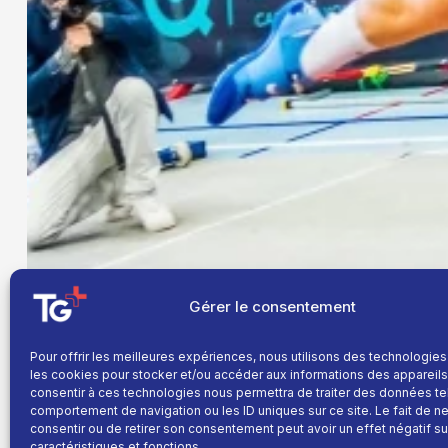
Gérer le consentement
Pour offrir les meilleures expériences, nous utilisons des technologies
les cookies pour stocker et/ou accéder aux informations des appareils.
consentir à ces technologies nous permettra de traiter des données te
comportement de navigation ou les ID uniques sur ce site. Le fait de n
consentir ou de retirer son consentement peut avoir un effet négatif su
caractéristiques et fonctions.