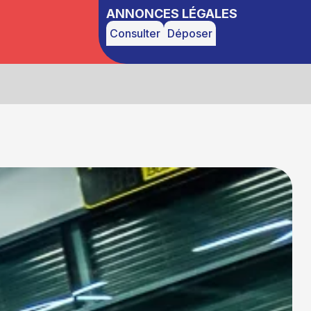
ANNONCES LÉGALES
Consulter
Déposer