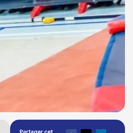
Partager cet