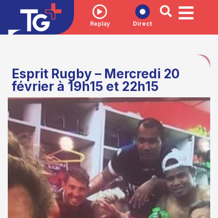
Replay
Direct
Esprit Rugby – Mercredi 20
février à 19h15 et 22h15