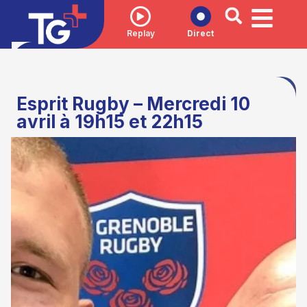
Replay
Direct
Esprit Rugby – Mercredi 10
avril à 19h15 et 22h15