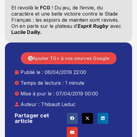
Et revoilà le
FCG
! Du jeu, de l’envie, du
caractère et une belle victoire contre le Stade
Français : les espoirs de maintien sont ravivés.
On en parle sur le plateau d’
Esprit Rugby
avec
Lucile Dailly.
Ajouter TG+ à vos sources Google
Publié le :
06/04/2019 22:00
Temps de lecture : 1 minute
Mise à jour le : 07/04/2019 00:00
Auteur :
Thibault Leduc
Partager cet
article