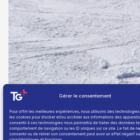
Gérer le consentement
Pour offrir les meilleures expériences, nous utilisons des technologies
les cookies pour stocker et/ou accéder aux informations des appareils.
consentir à ces technologies nous permettra de traiter des données te
comportement de navigation ou les ID uniques sur ce site. Le fait de n
consentir ou de retirer son consentement peut avoir un effet négatif su
caractéristiques et fonctions.