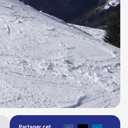
Partager cet