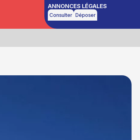
ANNONCES LÉGALES
Consulter
Déposer