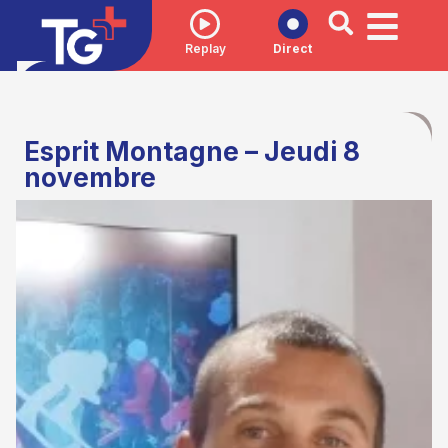
Replay
Direct
Esprit Montagne – Jeudi 8
novembre