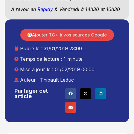
A revoir en
Replay
& Vendredi à 14h30 et 16h30
Ajouter TG+ à vos sources Google
Publié le :
31/01/2019 23:00
Temps de lecture : 1 minute
Mise à jour le : 01/02/2019 00:00
Auteur :
Thibault Leduc
Partager cet
article