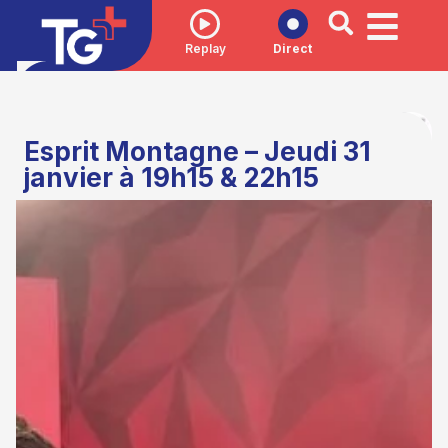
Replay
Direct
Esprit Montagne – Jeudi 31
janvier à 19h15 & 22h15