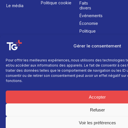
Politique cookie
Faits
Le média
divers
Événements
Économie
Politique
Culture
Gérer le consentement
Pour offrir les meilleures expériences, nous utilisons des technologies 
et/ou accéder aux informations des appareils. Le fait de consentir à ce
traiter des données telles que le comportement de navigation ou les ID un
consentir ou de retirer son consentement peut avoir un effet négatif sur 
fonctions.
Accepter
Refuser
Voir les préférences