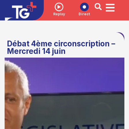
Replay
Direct
Débat 4ème circonscription –
Mercredi 14 juin