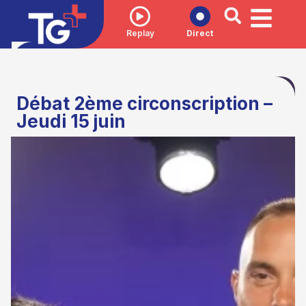
Replay
Direct
Débat 2ème circonscription –
Jeudi 15 juin