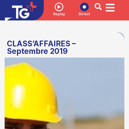
Replay
Direct
CLASS’AFFAIRES –
Septembre 2019