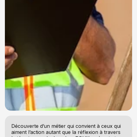
Découverte d’un métier qui convient à ceux qui
aiment l’action autant que la réflexion à travers