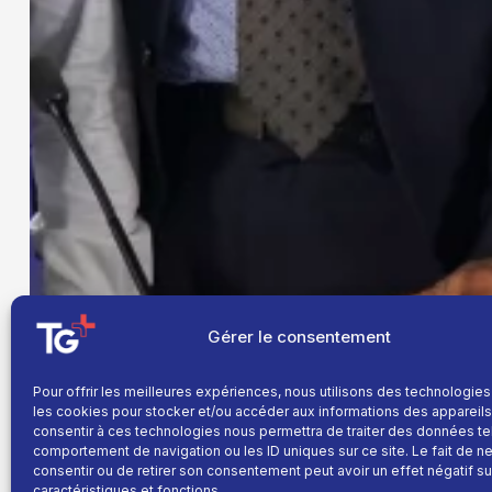
Gérer le consentement
Pour offrir les meilleures expériences, nous utilisons des technologies
les cookies pour stocker et/ou accéder aux informations des appareils.
consentir à ces technologies nous permettra de traiter des données te
comportement de navigation ou les ID uniques sur ce site. Le fait de n
consentir ou de retirer son consentement peut avoir un effet négatif su
caractéristiques et fonctions.