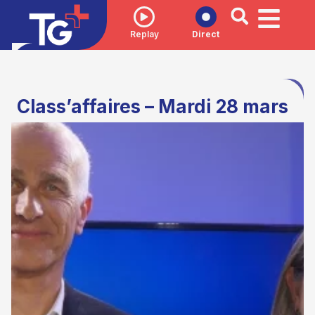
Replay
Direct
Class’affaires – Mardi 28 mars