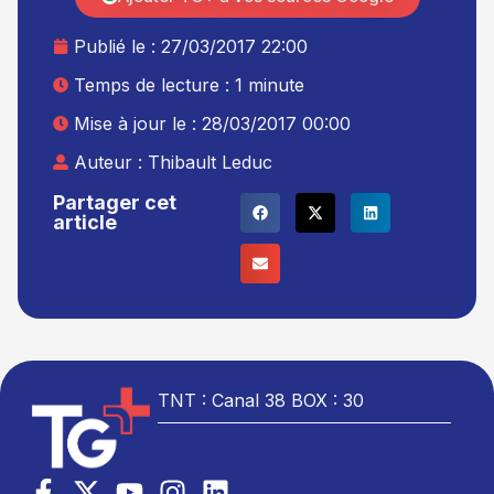
Publié le :
27/03/2017 22:00
Temps de lecture : 1 minute
Mise à jour le : 28/03/2017 00:00
Auteur :
Thibault Leduc
Partager cet
article
TNT : Canal 38 BOX : 30