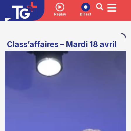
Replay
Direct
Class’affaires – Mardi 18 avril