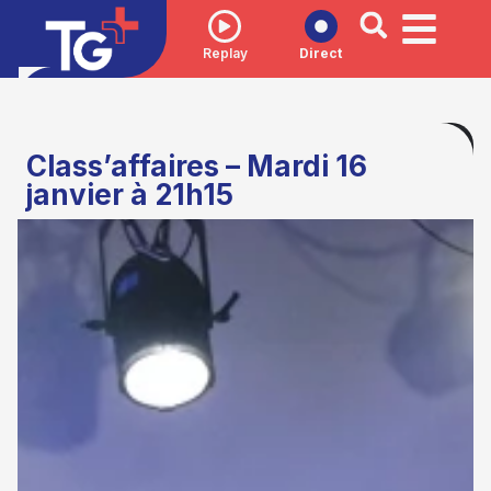
Replay
Direct
Class’affaires – Mardi 16
janvier à 21h15